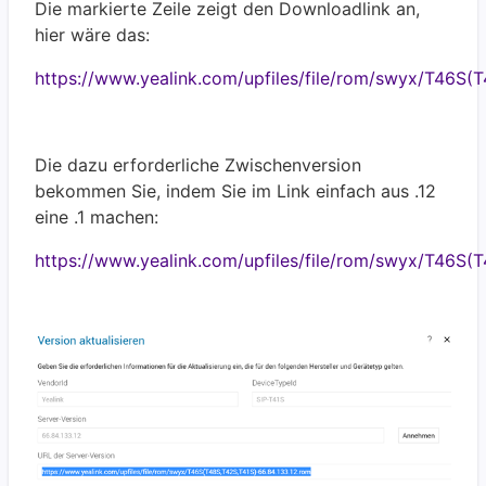
Die markierte Zeile zeigt den Downloadlink an,
hier wäre das:
https://www.yealink.com/upfiles/file/rom/swyx/T46S(T
Die dazu erforderliche Zwischenversion
bekommen Sie, indem Sie im Link einfach aus .12
eine .1 machen:
https://www.yealink.com/upfiles/file/rom/swyx/T46S(T