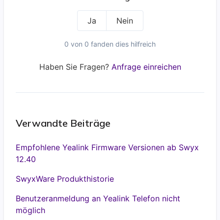
Ja
Nein
0 von 0 fanden dies hilfreich
Haben Sie Fragen?
Anfrage einreichen
Verwandte Beiträge
Empfohlene Yealink Firmware Versionen ab Swyx
12.40
SwyxWare Produkthistorie
Benutzeranmeldung an Yealink Telefon nicht
möglich