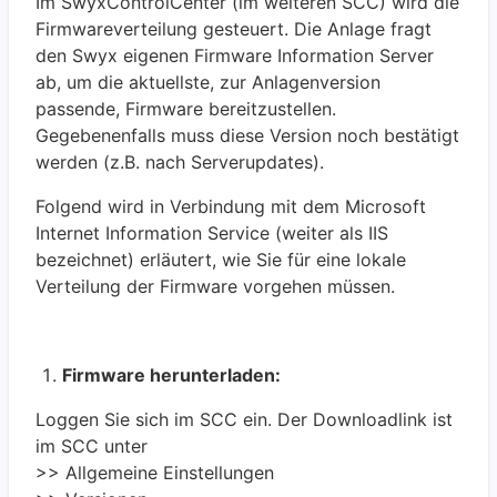
Im SwyxControlCenter (im weiteren SCC) wird die
Firmwareverteilung gesteuert. Die Anlage fragt
den Swyx eigenen Firmware Information Server
ab, um die aktuellste, zur Anlagenversion
passende, Firmware bereitzustellen.
Gegebenenfalls muss diese Version noch bestätigt
werden (z.B. nach Serverupdates).
Folgend wird in Verbindung mit dem Microsoft
Internet Information Service (weiter als IIS
bezeichnet) erläutert, wie Sie für eine lokale
Verteilung der Firmware vorgehen müssen.
Firmware herunterladen:
Loggen Sie sich im SCC ein. Der Downloadlink ist
im SCC unter
>> Allgemeine Einstellungen