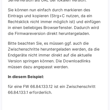
Serverversion als URL der lokalen Version.
Sie können nun einfach durch markieren des
Eintrags und kopieren (Strg+C nutzen, da ein
Rechtsklick nicht immer möglich ist) und einfügen
in einen beliebiges Browserfenster. Dadurch wird
die Firmwareversion direkt heruntergeladen.
Bitte beachten Sie, es müssen ggf. auch die
Zwischenschritte heruntergeladen werden, da die
Endgeräte nicht immer direkt auf die aktuelle
Version springen können. Die Downloadlinks
müssen dazu angepasst werden.
In diesem Beispiel:
für eine FW 66.84.133.12 ist ein Zwischenschritt
66.84.133.1 erforderlich.