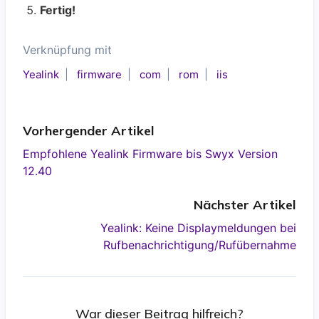
Fertig!
Verknüpfung mit
Yealink
firmware
com
rom
iis
Vorhergender Artikel
Empfohlene Yealink Firmware bis Swyx Version
12.40
Nächster Artikel
Yealink: Keine Displaymeldungen bei
Rufbenachrichtigung/Rufübernahme
War dieser Beitrag hilfreich?