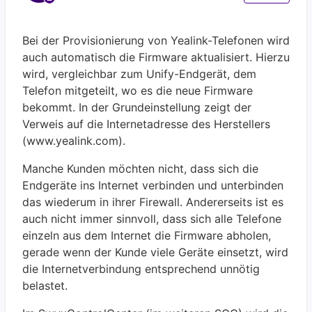
Bei der Provisionierung von Yealink-Telefonen wird
auch automatisch die Firmware aktualisiert. Hierzu
wird, vergleichbar zum Unify-Endgerät, dem
Telefon mitgeteilt, wo es die neue Firmware
bekommt. In der Grundeinstellung zeigt der
Verweis auf die Internetadresse des Herstellers
(www.yealink.com).
Manche Kunden möchten nicht, dass sich die
Endgeräte ins Internet verbinden und unterbinden
das wiederum in ihrer Firewall. Andererseits ist es
auch nicht immer sinnvoll, dass sich alle Telefone
einzeln aus dem Internet die Firmware abholen,
gerade wenn der Kunde viele Geräte einsetzt, wird
die Internetverbindung entsprechend unnötig
belastet.