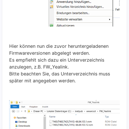
Hier können nun die zuvor heruntergeladenen
Firmwareversionen abgelegt werden.
Es empfiehlt sich dazu ein Unterverzeichnis
anzulegen, z.B. FW_Yealink.
Bitte beachten Sie, das Unterverzeichnis muss
später mit angegeben werden.