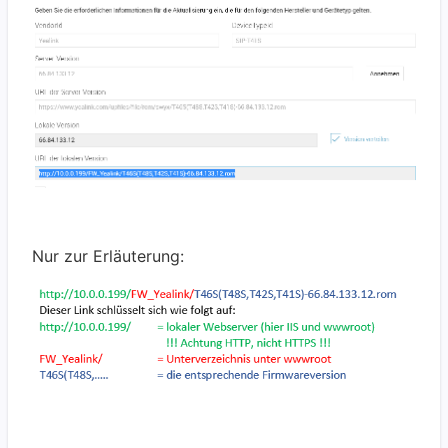
Nur zur Erläuterung: