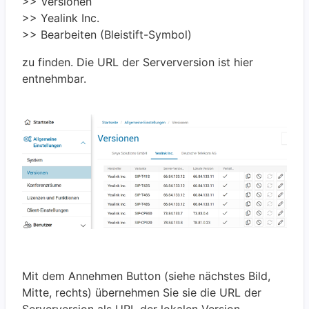
>> Versionen
>> Yealink Inc.
>> Bearbeiten (Bleistift-Symbol)
zu finden. Die URL der Serverversion ist hier
entnehmbar.
Mit dem Annehmen Button (siehe nächstes Bild,
Mitte, rechts) übernehmen Sie sie die URL der