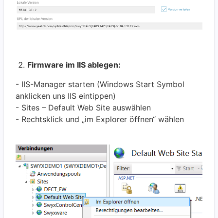
Firmware im IIS ablegen:
- IIS-Manager starten (Windows Start Symbol
anklicken uns IIS eintippen)
- Sites – Default Web Site auswählen
- Rechtsklick und „im Explorer öffnen“ wählen