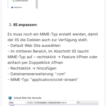
IIS anpassen:
Es muss noch ein MIME-Typ erstellt werden, damit
der IIS die Dateien auch zur Verfügung stellt.
- Default Web Site auswählen
- im mittleren Bereich, im Abschnitt IIS taucht
MIME-Typ auf – rechtsklick -> Feature öffnen oder
einfach per Doppelklick öffnen
- Rechtsklick -> hinzufügen
- Dateinamenerweiterung: “.rom“
- MIME-Typ: “application/octet-stream“