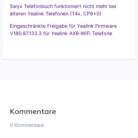
Swyx Telefonbuch funktioniert nicht mehr bei
älteren Yealink Telefonen (T4x, CP9x0)
Eingeschränkte Freigabe für Yealink Firmware
V180.87.133.3 für Yealink AX8-WiFi Telefone
Kommentare
0 Kommentare