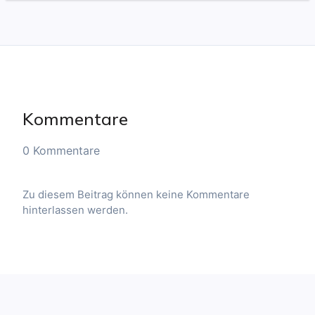
Kommentare
0 Kommentare
Zu diesem Beitrag können keine Kommentare
hinterlassen werden.