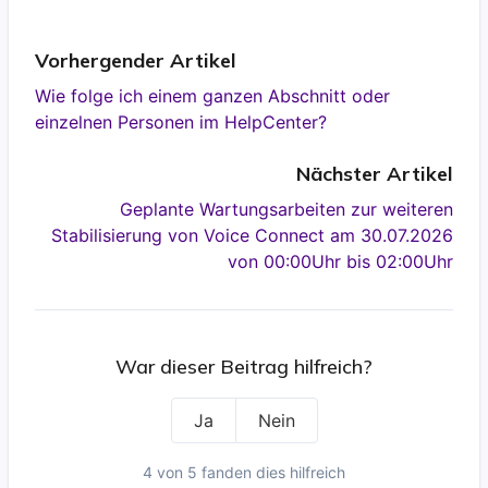
Vorhergender Artikel
Wie folge ich einem ganzen Abschnitt oder
einzelnen Personen im HelpCenter?
Nächster Artikel
Geplante Wartungsarbeiten zur weiteren
Stabilisierung von Voice Connect am 30.07.2026
von 00:00Uhr bis 02:00Uhr
War dieser Beitrag hilfreich?
Ja
Nein
4 von 5 fanden dies hilfreich