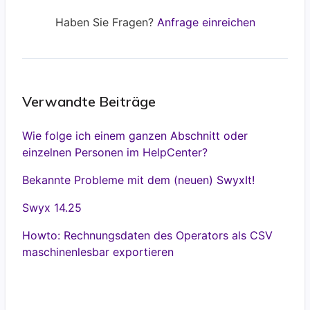
Haben Sie Fragen?
Anfrage einreichen
Verwandte Beiträge
Wie folge ich einem ganzen Abschnitt oder
einzelnen Personen im HelpCenter?
Bekannte Probleme mit dem (neuen) SwyxIt!
Swyx 14.25
Howto: Rechnungsdaten des Operators als CSV
maschinenlesbar exportieren