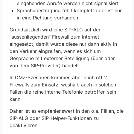
eingehenden Anrufe werden nicht signalisiert
Sprachübertragung fehlt komplett oder ist nur
in eine Richtung vorhanden
Grundsätzlich wird eine SIP-ALG auf der
"aussenliegenden" Firewall zum Internet
eingesetzt, damit würde diese nur dann aktiv in
den Verkehr eingreifen, wenn es sich um
Gespräche mit externer Beteiligung (über oder
von dem SIP-Provider) handelt.
In DMZ-Szenarien kommen aber auch oft 2
Firewalls zum Einsatz, weshalb auch in solchen
Fällen die reine interne Telefonie betroffen sein
kann.
Daher ist es empfehlenswert in den o.a. Fällen, die
SIP-ALG oder SIP-Helper-Funktionen zu
deaktivieren.