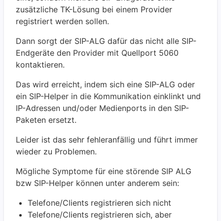
zusätzliche TK-Lösung bei einem Provider
registriert werden sollen.
Dann sorgt der SIP-ALG dafür das nicht alle SIP-
Endgeräte den Provider mit Quellport 5060
kontaktieren.
Das wird erreicht, indem sich eine SIP-ALG oder
ein SIP-Helper in die Kommunikation einklinkt und
IP-Adressen und/oder Medienports in den SIP-
Paketen ersetzt.
Leider ist das sehr fehleranfällig und führt immer
wieder zu Problemen.
Mögliche Symptome für eine störende SIP ALG
bzw SIP-Helper können unter anderem sein:
Telefone/Clients registrieren sich nicht
Telefone/Clients registrieren sich, aber