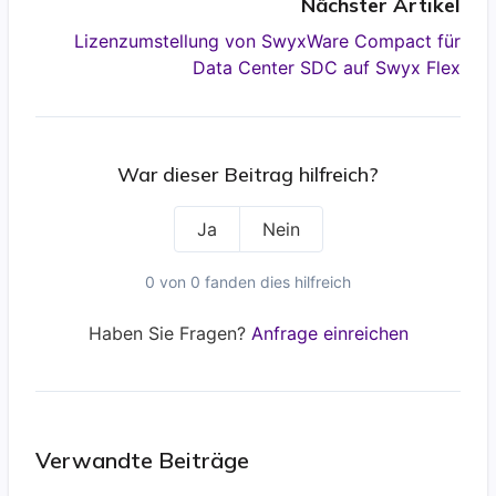
Nächster Artikel
Lizenzumstellung von SwyxWare Compact für
Data Center SDC auf Swyx Flex
War dieser Beitrag hilfreich?
Ja
Nein
0 von 0 fanden dies hilfreich
Haben Sie Fragen?
Anfrage einreichen
Verwandte Beiträge