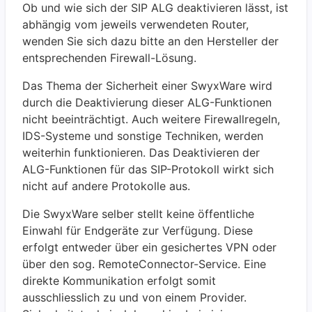
Ob und wie sich der SIP ALG deaktivieren lässt, ist
abhängig vom jeweils verwendeten Router,
wenden Sie sich dazu bitte an den Hersteller der
entsprechenden Firewall-Lösung.
Das Thema der Sicherheit einer SwyxWare wird
durch die Deaktivierung dieser ALG-Funktionen
nicht beeinträchtigt. Auch weitere Firewallregeln,
IDS-Systeme und sonstige Techniken, werden
weiterhin funktionieren. Das Deaktivieren der
ALG-Funktionen für das SIP-Protokoll wirkt sich
nicht auf andere Protokolle aus.
Die SwyxWare selber stellt keine öffentliche
Einwahl für Endgeräte zur Verfügung. Diese
erfolgt entweder über ein gesichertes VPN oder
über den sog. RemoteConnector-Service. Eine
direkte Kommunikation erfolgt somit
ausschliesslich zu und von einem Provider.