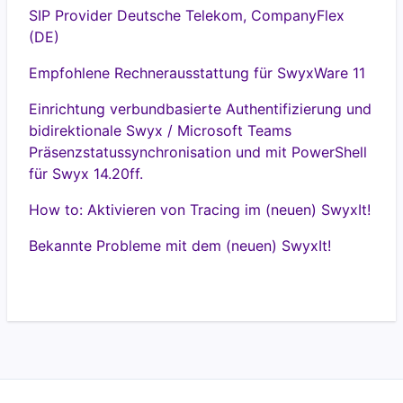
SIP Provider Deutsche Telekom, CompanyFlex
(DE)
Empfohlene Rechnerausstattung für SwyxWare 11
Einrichtung verbundbasierte Authentifizierung und
bidirektionale Swyx / Microsoft Teams
Präsenzstatussynchronisation und mit PowerShell
für Swyx 14.20ff.
How to: Aktivieren von Tracing im (neuen) SwyxIt!
Bekannte Probleme mit dem (neuen) SwyxIt!