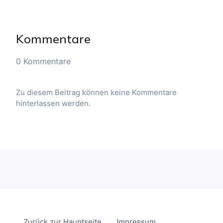
Kommentare
0 Kommentare
Zu diesem Beitrag können keine Kommentare
hinterlassen werden.
Zurück zur Hauptseite
Impressum