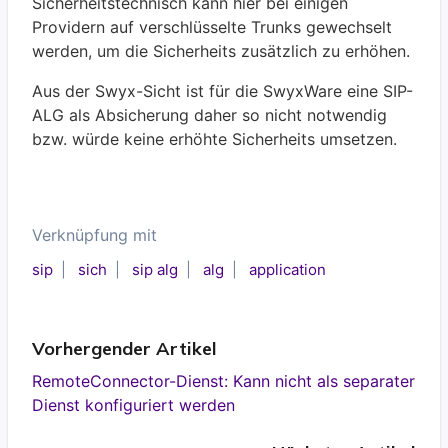
Sicherheitstechnisch kann hier bei einigen
Providern auf verschlüsselte Trunks gewechselt
werden, um die Sicherheits zusätzlich zu erhöhen.
Aus der Swyx-Sicht ist für die SwyxWare eine SIP-
ALG als Absicherung daher so nicht notwendig
bzw. würde keine erhöhte Sicherheits umsetzen.
Verknüpfung mit
sip
sich
sip alg
alg
application
Vorhergender Artikel
RemoteConnector-Dienst: Kann nicht als separater
Dienst konfiguriert werden