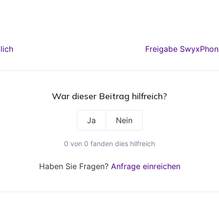
lich
Freigabe SwyxPhone
War dieser Beitrag hilfreich?
Ja
Nein
0 von 0 fanden dies hilfreich
Haben Sie Fragen?
Anfrage einreichen