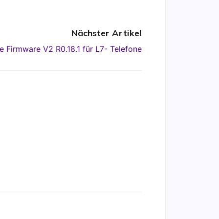
Nächster Artikel
 Firmware V2 R0.18.1 für L7- Telefone