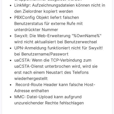
LinkMgr: Aufzeichnungsdateien können nicht in
den Zielordner kopiert werden
PBXConfig Objekt liefert falschen
Benutzerstatus für externe Rufe mit
unterdrückter Nummer
SwyxIt: Die Web-Erweiterung "%OwnName%"
wird nicht aktualisiert bei Benutzerwechsel
UPN-Anmeldung funktioniert nicht für SwyxIt!
bei Benutzername/Passwort
uaCSTA: Wenn die TCP-Verbindung zum
uaCSTA-Dienst unterbrochen wird, wird sie
erst nach einem Neustart des Telefons
wiederhergestellt
Record-Route Header kann falsche Host-
Adresse enthalten
MMC: Datei-Upload kann aufgrund
unzureichender Rechte fehlschlagen