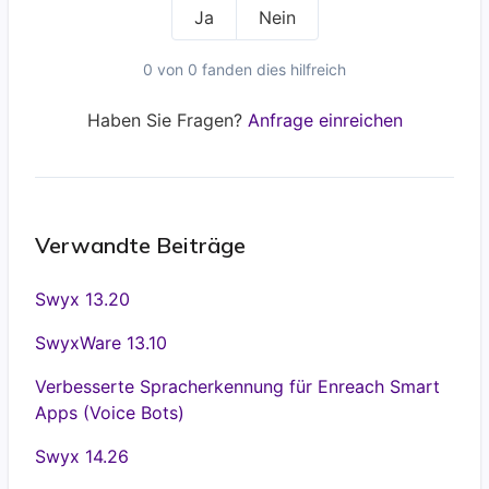
Ja
Nein
0 von 0 fanden dies hilfreich
Haben Sie Fragen?
Anfrage einreichen
Verwandte Beiträge
Swyx 13.20
SwyxWare 13.10
Verbesserte Spracherkennung für Enreach Smart
Apps (Voice Bots)
Swyx 14.26