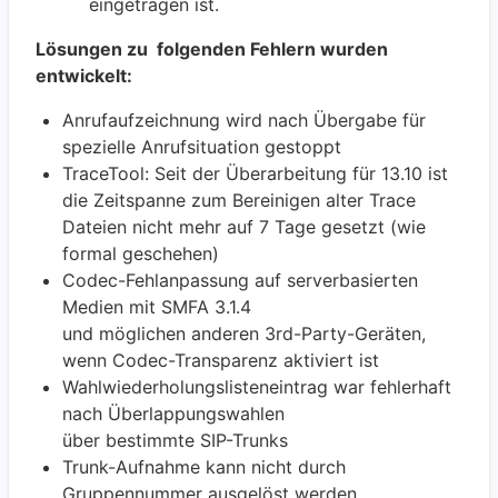
eingetragen ist.
Lösungen zu folgenden Fehlern wurden
entwickelt:
Anrufaufzeichnung wird nach Übergabe für
spezielle Anrufsituation gestoppt
TraceTool: Seit der Überarbeitung für 13.10 ist
die Zeitspanne zum Bereinigen alter Trace
Dateien nicht mehr auf 7 Tage gesetzt (wie
formal geschehen)
Codec-Fehlanpassung auf serverbasierten
Medien mit SMFA 3.1.4
und möglichen anderen 3rd-Party-Geräten,
wenn Codec-Transparenz aktiviert ist
Wahlwiederholungslisteneintrag war fehlerhaft
nach Überlappungswahlen
über bestimmte SIP-Trunks
Trunk-Aufnahme kann nicht durch
Gruppennummer ausgelöst werden