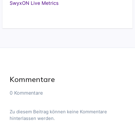
SwyxON Live Metrics
Kommentare
0 Kommentare
Zu diesem Beitrag können keine Kommentare
hinterlassen werden.