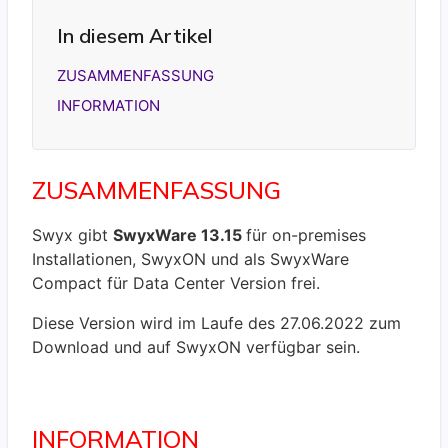
In diesem Artikel
ZUSAMMENFASSUNG
INFORMATION
ZUSAMMENFASSUNG
Swyx gibt
SwyxWare 13.15
für on-premises
Installationen, SwyxON und als SwyxWare
Compact für Data Center Version frei.
Diese Version wird im Laufe des 27.06.2022 zum
Download und auf SwyxON verfügbar sein.
INFORMATION