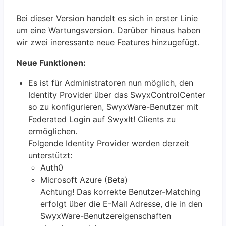
Bei dieser Version handelt es sich in erster Linie
um eine Wartungsversion. Darüber hinaus haben
wir zwei ineressante neue Features hinzugefügt.
Neue Funktionen:
Es ist für Administratoren nun möglich, den
Identity Provider über das SwyxControlCenter
so zu konfigurieren, SwyxWare-Benutzer mit
Federated Login auf SwyxIt! Clients zu
ermöglichen.
Folgende Identity Provider werden derzeit
unterstützt:
Auth0
Microsoft Azure (Beta)
Achtung! Das korrekte Benutzer-Matching
erfolgt über die E-Mail Adresse, die in den
SwyxWare-Benutzereigenschaften