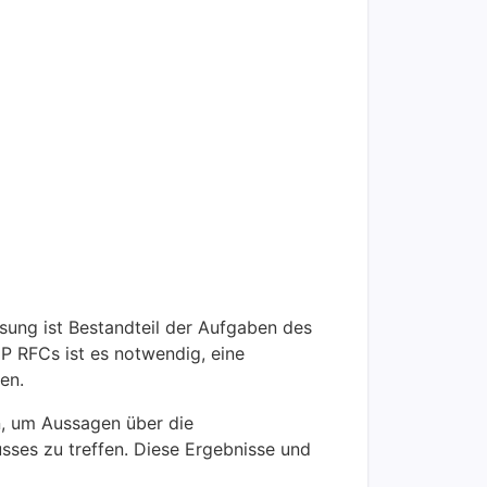
sung ist Bestandteil der Aufgaben des
P RFCs ist es notwendig, eine
en.
n, um Aussagen über die
sses zu treffen. Diese Ergebnisse und