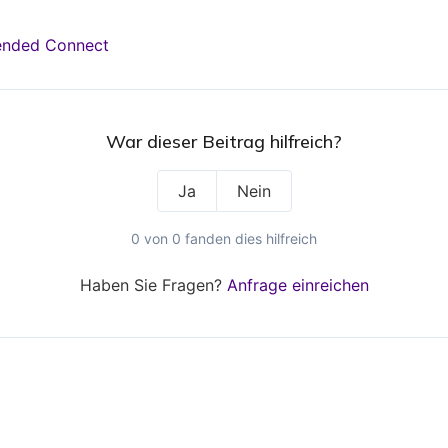
tended Connect
War dieser Beitrag hilfreich?
Ja
Nein
0 von 0 fanden dies hilfreich
Haben Sie Fragen?
Anfrage einreichen