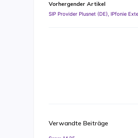
Vorhergender Artikel
SIP Provider Plusnet (DE), IPfonie Ex
Verwandte Beiträge