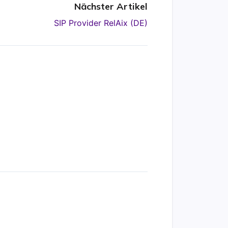
Nächster Artikel
SIP Provider RelAix (DE)