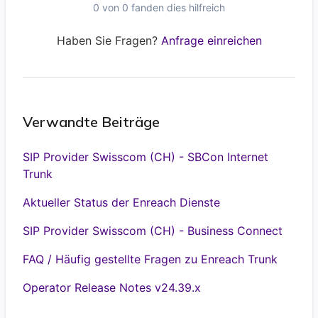
0 von 0 fanden dies hilfreich
Haben Sie Fragen?
Anfrage einreichen
Verwandte Beiträge
SIP Provider Swisscom (CH) - SBCon Internet
Trunk
Aktueller Status der Enreach Dienste
SIP Provider Swisscom (CH) - Business Connect
FAQ / Häufig gestellte Fragen zu Enreach Trunk
Operator Release Notes v24.39.x