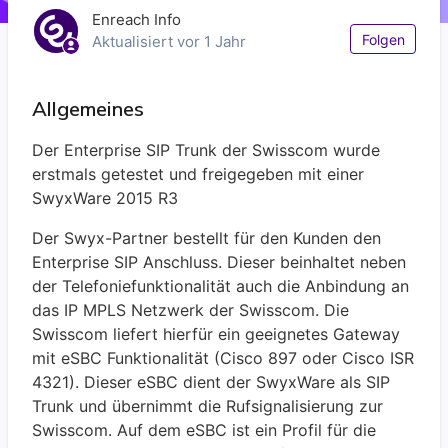
Enreach Info
Noc
Folgen
Aktualisiert
vor 1 Jahr
Allgemeines
Der Enterprise SIP Trunk der Swisscom wurde
erstmals getestet und freigegeben mit einer
SwyxWare 2015 R3
Der Swyx-Partner bestellt für den Kunden den
Enterprise SIP Anschluss. Dieser beinhaltet neben
der Telefoniefunktionalität auch die Anbindung an
das IP MPLS Netzwerk der Swisscom. Die
Swisscom liefert hierfür ein geeignetes Gateway
mit eSBC Funktionalität (Cisco 897 oder Cisco ISR
4321). Dieser eSBC dient der SwyxWare als SIP
Trunk und übernimmt die Rufsignalisierung zur
Swisscom. Auf dem eSBC ist ein Profil für die