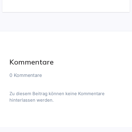
Kommentare
0 Kommentare
Zu diesem Beitrag können keine Kommentare
hinterlassen werden.