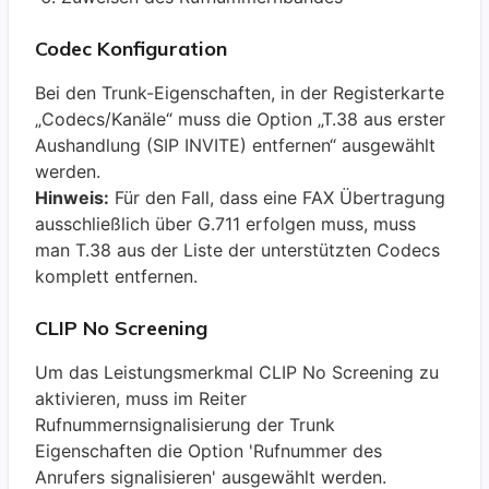
Codec Konfiguration
Bei den Trunk-Eigenschaften, in der Registerkarte
„Codecs/Kanäle“ muss die Option „T.38 aus erster
Aushandlung (SIP INVITE) entfernen“ ausgewählt
werden.
Hinweis:
Für den Fall, dass eine FAX Übertragung
ausschließlich über G.711 erfolgen muss, muss
man T.38 aus der Liste der unterstützten Codecs
komplett entfernen.
CLIP No Screening
Um das Leistungsmerkmal CLIP No Screening zu
aktivieren, muss im Reiter
Rufnummernsignalisierung der Trunk
Eigenschaften die Option 'Rufnummer des
Anrufers signalisieren' ausgewählt werden.