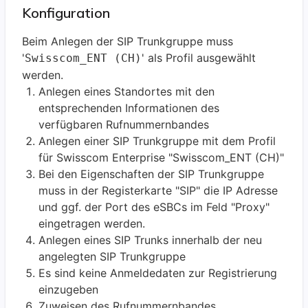
Konfiguration
Beim Anlegen der SIP Trunkgruppe muss
'
' als Profil ausgewählt
Swisscom_ENT (CH)
werden.
Anlegen eines Standortes mit den
entsprechenden Informationen des
verfügbaren Rufnummernbandes
Anlegen einer SIP Trunkgruppe mit dem Profil
für Swisscom Enterprise "Swisscom_ENT (CH)"
Bei den Eigenschaften der SIP Trunkgruppe
muss in der Registerkarte "SIP" die IP Adresse
und ggf. der Port des eSBCs im Feld "Proxy"
eingetragen werden.
Anlegen eines SIP Trunks innerhalb der neu
angelegten SIP Trunkgruppe
Es sind keine Anmeldedaten zur Registrierung
einzugeben
Zuweisen des Rufnummernbandes