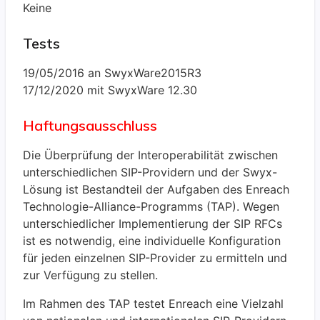
Keine
Tests
19/05/2016 an SwyxWare2015R3
17/12/2020 mit SwyxWare 12.30
Haftungsausschluss
Die Überprüfung der Interoperabilität zwischen
unterschiedlichen SIP-Providern und der Swyx-
Lösung ist Bestandteil der Aufgaben des Enreach
Technologie-Alliance-Programms (TAP). Wegen
unterschiedlicher Implementierung der SIP RFCs
ist es notwendig, eine individuelle Konfiguration
für jeden einzelnen SIP-Provider zu ermitteln und
zur Verfügung zu stellen.
Im Rahmen des TAP testet Enreach eine Vielzahl