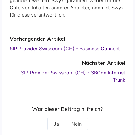
geändert werden. Swyx garantiert weder für die
Güte von Inhalten anderer Anbieter, noch ist Swyx
für diese verantwortlich.
Vorhergender Artikel
SIP Provider Swisscom (CH) - Business Connect
Nächster Artikel
SIP Provider Swisscom (CH) - SBCon Internet
Trunk
War dieser Beitrag hilfreich?
Ja
Nein