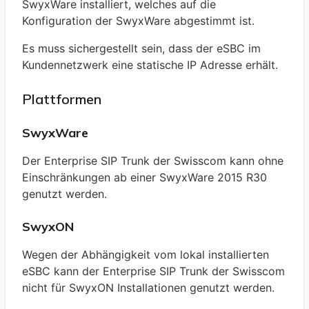
SwyxWare installiert, welches auf die
Konfiguration der SwyxWare abgestimmt ist.
Es muss sichergestellt sein, dass der eSBC im
Kundennetzwerk eine statische IP Adresse erhält.
Plattformen
SwyxWare
Der
Enterprise SIP Trunk der Swisscom
kann ohne
Einschränkungen ab einer SwyxWare 2015 R30
genutzt werden.
SwyxON
Wegen der Abhängigkeit vom lokal installierten
eSBC kann der
Enterprise SIP Trunk der Swisscom
nicht für SwyxON Installationen genutzt werden.