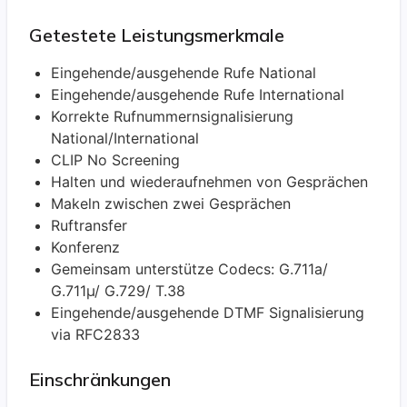
Getestete Leistungsmerkmale
Eingehende/ausgehende Rufe National
Eingehende/ausgehende Rufe International
Korrekte Rufnummernsignalisierung
National/International
CLIP No Screening
Halten und wiederaufnehmen von Gesprächen
Makeln zwischen zwei Gesprächen
Ruftransfer
Konferenz
Gemeinsam unterstütze Codecs: G.711a/
G.711µ/ G.729/ T.38
Eingehende/ausgehende DTMF Signalisierung
via RFC2833
Einschränkungen