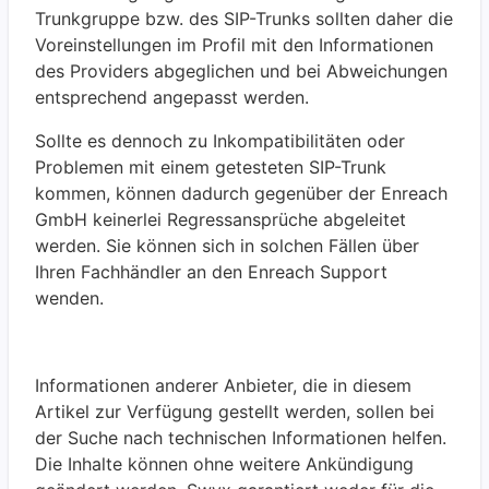
Trunkgruppe bzw. des SIP-Trunks sollten daher die
Voreinstellungen im Profil mit den Informationen
des Providers abgeglichen und bei Abweichungen
entsprechend angepasst werden.
Sollte es dennoch zu Inkompatibilitäten oder
Problemen mit einem getesteten SIP-Trunk
kommen, können dadurch gegenüber der Enreach
GmbH keinerlei Regressansprüche abgeleitet
werden. Sie können sich in solchen Fällen über
Ihren Fachhändler an den Enreach Support
wenden.
Informationen anderer Anbieter, die in diesem
Artikel zur Verfügung gestellt werden, sollen bei
der Suche nach technischen Informationen helfen.
Die Inhalte können ohne weitere Ankündigung