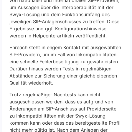
von nationalen und internationalen SIP-Providern,
um Aussagen über die Interoperabilität mit der
Swyx-Lösung und dem Funktionsumfang des
jeweiligen SIP-Anlagenschlusses zu treffen. Diese
Ergebnisse und ggf. Konfigurationshinweise
werden in Helpcenterartikeln veröffentlicht.
Enreach steht in engem Kontakt mit ausgewählten
SIP-Providern, um im Fall von Inkompatibilitäten
eine schnelle Fehlerbeseitigung zu gewährleisten.
Darüber hinaus werden Tests in regelmäßigen
Abständen zur Sicherung einer gleichbleibenden
Qualität wiederholt.
Trotz regelmäßiger Nachtests kann nicht
ausgeschlossen werden, dass es aufgrund von
Änderungen am SIP-Anschluss auf Providerseite
zu Inkompatibilitäten mit der Swyx-Lösung
kommen kann oder dass das bereitgestellte Profil
nicht mehr gültig ist. Nach dem Anlegen der