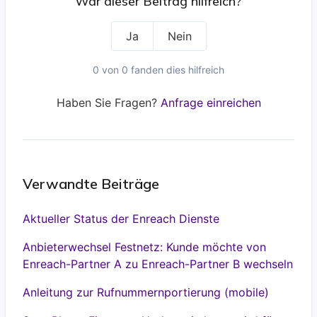
War dieser Beitrag hilfreich?
Ja
Nein
0 von 0 fanden dies hilfreich
Haben Sie Fragen?
Anfrage einreichen
Verwandte Beiträge
Aktueller Status der Enreach Dienste
Anbieterwechsel Festnetz: Kunde möchte von
Enreach-Partner A zu Enreach-Partner B wechseln
Anleitung zur Rufnummernportierung (mobile)