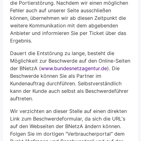
die Portierstörung. Nachdem wir einen möglichen
Fehler auch auf unserer Seite ausschließen
können, übernehmen wir ab diesen Zeitpunkt die
weitere Kommunikation mit dem abgebenden
Anbieter und informieren Sie per Ticket über das
Ergebnis.
Dauert die Entstörung zu lange, besteht die
Möglichkeit zur Beschwerde auf den Online-Seiten
der BNetzA (
www.bundesnetzagentur.de
). Die
Beschwerde können Sie als Partner im
Kundenauftrag durchführen. Selbstverständlich
kann der Kunde auch selbst als Beschwerdeführer
auftreten.
Wir verzichten an dieser Stelle auf einen direkten
Link zum Beschwerdeformular, da sich die URL's
auf den Webseiten der BNetzA ändern können.
Folgen Sie im dortigen "Verbraucherportal" dem