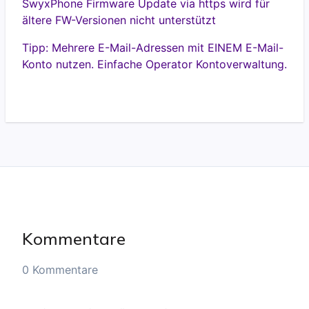
SwyxPhone Firmware Update via https wird für
ältere FW-Versionen nicht unterstützt
Tipp: Mehrere E-Mail-Adressen mit EINEM E-Mail-
Konto nutzen. Einfache Operator Kontoverwaltung.
Kommentare
0 Kommentare