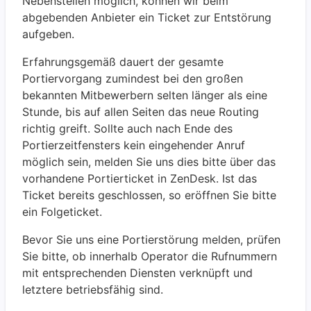
Nebenstellen möglich, können wir beim
abgebenden Anbieter ein Ticket zur Entstörung
aufgeben.
Erfahrungsgemäß dauert der gesamte
Portiervorgang zumindest bei den großen
bekannten Mitbewerbern selten länger als eine
Stunde, bis auf allen Seiten das neue Routing
richtig greift. Sollte auch nach Ende des
Portierzeitfensters kein eingehender Anruf
möglich sein, melden Sie uns dies bitte über das
vorhandene Portierticket in ZenDesk. Ist das
Ticket bereits geschlossen, so eröffnen Sie bitte
ein Folgeticket.
Bevor Sie uns eine Portierstörung melden, prüfen
Sie bitte, ob innerhalb Operator die Rufnummern
mit entsprechenden Diensten verknüpft und
letztere betriebsfähig sind.