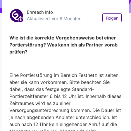
Enreach Info
Noc
Folgen
Aktualisiert
vor 9 Monaten
Wie ist die korrekte Vorgehensweise bei einer
Portierstörung? Was kann ich als Partner vorab
prüfen?
Eine Portierstörung im Bereich Festnetz ist selten,
aber sie kann vorkommen. Bitte beachten Sie
dabei, dass das festgelegte Standard-
Portierzeitfenster 6 bis 12 Uhr ist. Innerhalb dieses
Zeitraumes wird es zu einer
Versorgungsunterbrechung kommen. Die Dauer ist
je nach abgebenden Anbieter unterschiedlich. Ist
auch nach 12 Uhr kein eingehender Anruf auf die