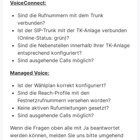
VoiceConnect:
Sind die Rufnummern mit dem Trunk
verbunden?
Ist der SIP-Trunk mit der TK-Anlage verbunden
(Online-Status: grün)?
Sind die Nebenstellen innerhalb Ihrer TK-Anlage
entsprechend konfiguriert?
Sind ausgehende Calls möglich?
Managed Voice:
Ist der Wählplan korrekt konfiguriert?
Sind die Reach-Profile mit den
Festnetzrufnummern versehen worden?
Keine aktiven Rufumleitungen gesetzt?
Sind ausgehende Calls möglich?
Wenn die Fragen oben alle mit Ja beantwortet
werden können, melden Sie uns bitte umgehend