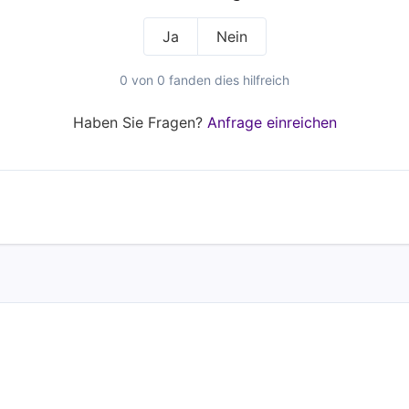
Ja
Nein
0 von 0 fanden dies hilfreich
Haben Sie Fragen?
Anfrage einreichen