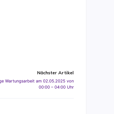
Nächster Artikel
ge Wartungsarbeit am 02.05.2025 von
00:00 – 04:00 Uhr