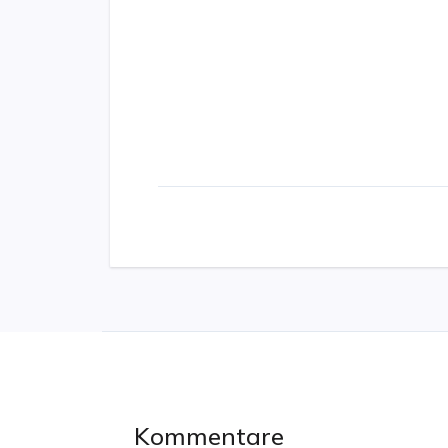
Kommentare