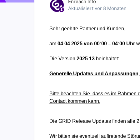
Enreach Info
Aktualisiert
vor 8 Monaten
Sehr geehrte Partner und Kunden,
am
04.04.2025 von 00:00 – 04:00 Uhr
we
Die Version
2025.13
beinhaltet:
Generelle Updates und Anpassungen, 
Bitte beachten Sie, dass es im Rahmen 
Contact kommen kann.
Die GRID Release Updates finden alle 2 
Wir bitten sie eventuell auftretende St