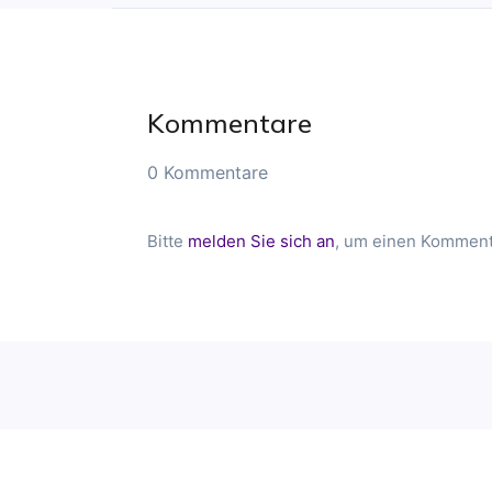
Kommentare
0 Kommentare
Bitte
melden Sie sich an
, um einen Kommenta