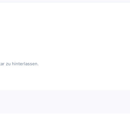
r zu hinterlassen.