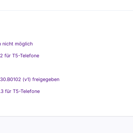
 nicht möglich
2 für T5-Telefone
30.B0102 (v1) freigegeben
.3 für T5-Telefone