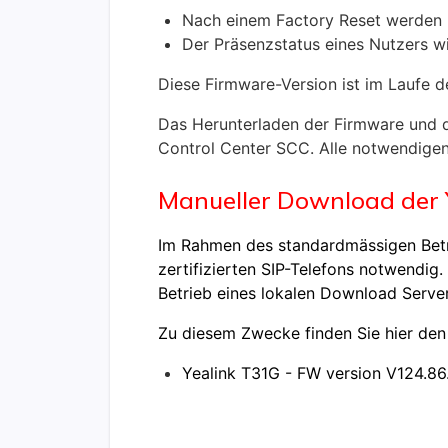
Nach einem Factory Reset werden be
Der Präsenzstatus eines Nutzers w
Diese Firmware-Version ist im Laufe 
Das Herunterladen der Firmware und di
Control Center SCC. Alle notwendigen 
Manueller Download der 
Im Rahmen des standardmässigen Betri
zertifizierten SIP-Telefons notwendig
Betrieb eines lokalen Download Server
Zu diesem Zwecke finden Sie hier den
Yealink T31G - FW version V124.86