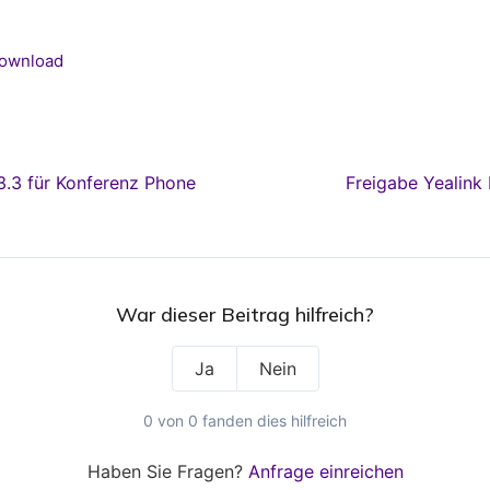
ownload
3.3 für Konferenz Phone
Freigabe Yealink
War dieser Beitrag hilfreich?
Ja
Nein
0 von 0 fanden dies hilfreich
Haben Sie Fragen?
Anfrage einreichen