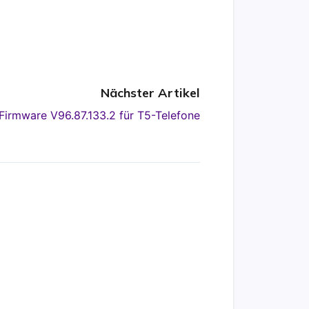
Nächster Artikel
 Firmware V96.87.133.2 für T5-Telefone