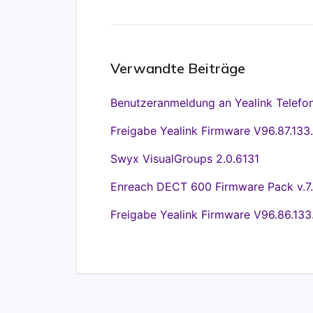
Verwandte Beiträge
Benutzeranmeldung an Yealink Telefon
Freigabe Yealink Firmware V96.87.133.
Swyx VisualGroups 2.0.6131
Enreach DECT 600 Firmware Pack v.7.
Freigabe Yealink Firmware V96.86.133