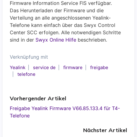
Firmware Information Service FIS verfügbar.
Das Herunterladen der Firmware und die
Verteilung an alle angeschlossenen Yealink-
Telefone kann einfach über das Swyx Control
Center SCC erfolgen. Alle notwendigen Schritte
sind in der
Swyx Online Hilfe
beschrieben.
Verknüpfung mit
Yealink
service de
firmware
freigabe
telefone
Vorhergender Artikel
Freigabe Yealink Firmware V66.85.133.4 für T4-
Telefone
Nächster Artikel