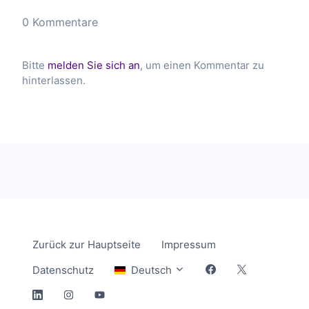
0 Kommentare
Bitte
melden Sie sich an
, um einen Kommentar zu
hinterlassen.
Zurück zur Hauptseite
Impressum
Datenschutz
Deutsch