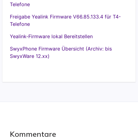
Telefone
Freigabe Yealink Firmware V66.85.133.4 für T4-
Telefone
Yealink-Firmware lokal Bereitstellen
SwyxPhone Firmware Übersicht (Archiv: bis
SwyxWare 12.xx)
Kommentare