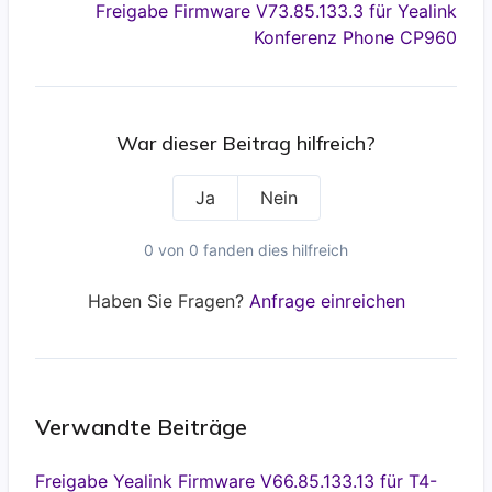
Freigabe Firmware V73.85.133.3 für Yealink
Konferenz Phone CP960
War dieser Beitrag hilfreich?
Ja
Nein
0 von 0 fanden dies hilfreich
Haben Sie Fragen?
Anfrage einreichen
Verwandte Beiträge
Freigabe Yealink Firmware V66.85.133.13 für T4-