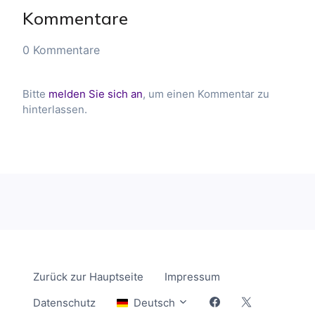
Kommentare
0 Kommentare
Bitte
melden Sie sich an
, um einen Kommentar zu
hinterlassen.
Zurück zur Hauptseite
Impressum
Datenschutz
Deutsch