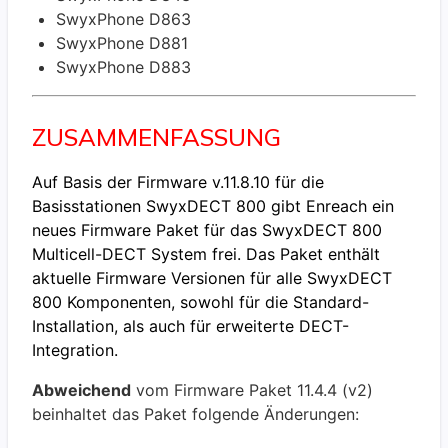
SwyxPhone D863
SwyxPhone D881
SwyxPhone D883
ZUSAMMENFASSUNG
Auf Basis der Firmware v.11.8.10 für die
Basisstationen SwyxDECT 800 gibt Enreach ein
neues Firmware Paket für das SwyxDECT 800
Multicell-DECT System frei. Das Paket enthält
aktuelle Firmware Versionen für alle SwyxDECT
800 Komponenten, sowohl für die Standard-
Installation, als auch für erweiterte DECT-
Integration.
Abweichend
vom Firmware Paket 11.4.4 (v2)
beinhaltet das Paket folgende Änderungen: