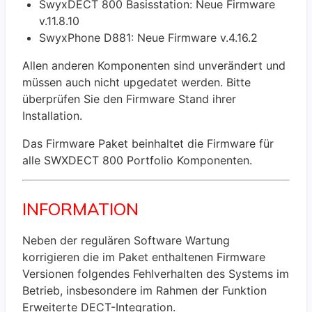
SwyxDECT 800 Basisstation: Neue Firmware
v.11.8.10
SwyxPhone D881: Neue Firmware v.4.16.2
Allen anderen Komponenten sind unverändert und
müssen auch nicht upgedatet werden. Bitte
überprüfen Sie den Firmware Stand ihrer
Installation.
Das Firmware Paket beinhaltet die Firmware für
alle SWXDECT 800 Portfolio Komponenten.
INFORMATION
Neben der regulären Software Wartung
korrigieren die im Paket enthaltenen Firmware
Versionen folgendes Fehlverhalten des Systems im
Betrieb, insbesondere im Rahmen der Funktion
Erweiterte DECT-Integration.