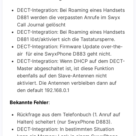
DECT-Integration: Bei Roaming eines Handsets
D881 werden die verpassten Anrufe im Swyx
Call Journal gelöscht
DECT-Integration: Bei Roaming eines Handsets
D881 löst/aktiviert sich die Tastatursperre.
DECT-Integration: Firmware Update over-the-
air für eine SwyxPhone D883 geht nicht.
DECT-Integration: Wenn DHCP auf dem DECT-
Master abgeschaltet ist, ist diese Funktion
ebenfalls auf den Slave-Antennen nicht
aktiviert. Die Antennen verbleiben dann auf
den default 192.168.0.1
Bekannte Fehler
:
Rückfrage aus dem Telefonbuch (1. Anruf auf
Halten) scheitert (nur SwyxPhone D883).
DECT-Integration: In bestimmten Situation