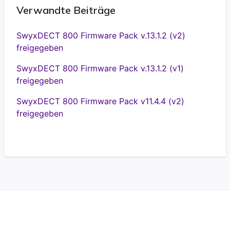
Verwandte Beiträge
SwyxDECT 800 Firmware Pack v.13.1.2 (v2)
freigegeben
SwyxDECT 800 Firmware Pack v.13.1.2 (v1)
freigegeben
SwyxDECT 800 Firmware Pack v11.4.4 (v2)
freigegeben