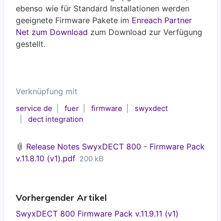
ebenso wie für Standard Installationen werden
geeignete Firmware Pakete im
Enreach Partner
Net zum Download
zum Download zur Verfügung
gestellt.
Verknüpfung mit
service de
fuer
firmware
swyxdect
dect integration
Release Notes SwyxDECT 800 - Firmware Pack
v.11.8.10 (v1).pdf
200 kB
Vorhergender Artikel
SwyxDECT 800 Firmware Pack v.11.9.11 (v1)