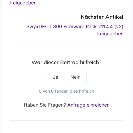
freigegeben
Nächster Artikel
SwyxDECT 800 Firmware Pack v11.4.4 (v2)
freigegeben
War dieser Beitrag hilfreich?
Ja
Nein
0 von 0 fanden dies hilfreich
Haben Sie Fragen?
Anfrage einreichen