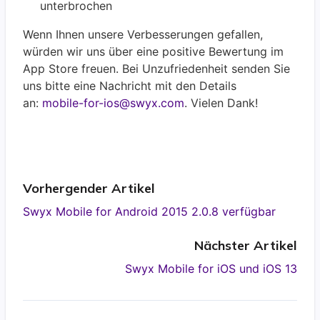
unterbrochen
Wenn Ihnen unsere Verbesserungen gefallen,
würden wir uns über eine positive Bewertung im
App Store freuen. Bei Unzufriedenheit senden Sie
uns bitte eine Nachricht mit den Details
an:
mobile-for-ios@swyx.com
. Vielen Dank!
Vorhergender Artikel
Swyx Mobile for Android 2015 2.0.8 verfügbar
Nächster Artikel
Swyx Mobile for iOS und iOS 13