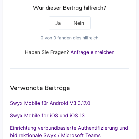
War dieser Beitrag hilfreich?
Ja
Nein
0 von 0 fanden dies hilfreich
Haben Sie Fragen?
Anfrage einreichen
Verwandte Beiträge
Swyx Mobile für Android V3.3.17.0
Swyx Mobile for iOS und iOS 13
Einrichtung verbundbasierte Authentifizierung und
bidirektionale Swyx / Microsoft Teams