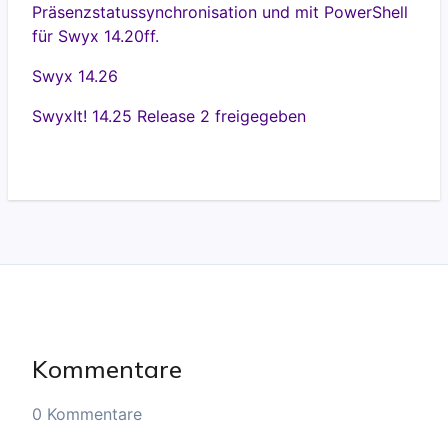
Präsenzstatussynchronisation und mit PowerShell
für Swyx 14.20ff.
Swyx 14.26
SwyxIt! 14.25 Release 2 freigegeben
Kommentare
0 Kommentare