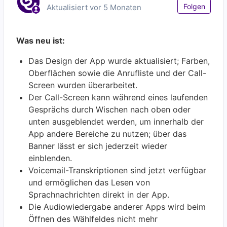
Noc
Folgen
Aktualisiert
vor 5 Monaten
Was neu ist:
Das Design der App wurde aktualisiert; Farben,
Oberflächen sowie die Anrufliste und der Call-
Screen wurden überarbeitet.
Der Call-Screen kann während eines laufenden
Gesprächs durch Wischen nach oben oder
unten ausgeblendet werden, um innerhalb der
App andere Bereiche zu nutzen; über das
Banner lässt er sich jederzeit wieder
einblenden.
Voicemail-Transkriptionen sind jetzt verfügbar
und ermöglichen das Lesen von
Sprachnachrichten direkt in der App.
Die Audiowiedergabe anderer Apps wird beim
Öffnen des Wählfeldes nicht mehr