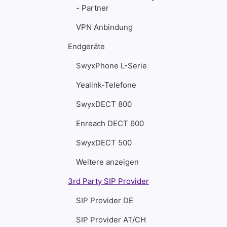
- Partner
VPN Anbindung
Endgeräte
SwyxPhone L-Serie
Yealink-Telefone
SwyxDECT 800
Enreach DECT 600
SwyxDECT 500
Weitere anzeigen
3rd Party SIP Provider
SIP Provider DE
SIP Provider AT/CH