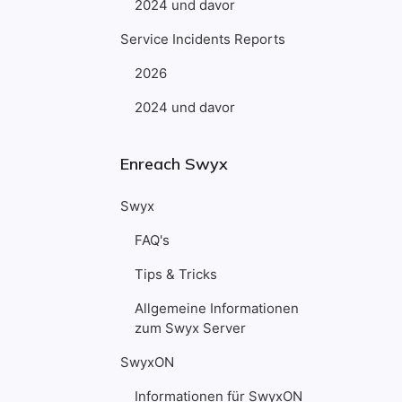
2024 und davor
Service Incidents Reports
2026
2024 und davor
Enreach Swyx
Swyx
FAQ's
Tips & Tricks
Allgemeine Informationen
zum Swyx Server
SwyxON
Informationen für SwyxON