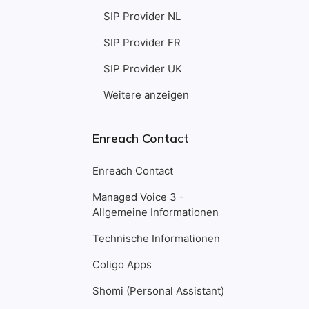
SIP Provider NL
SIP Provider FR
SIP Provider UK
Weitere anzeigen
Enreach Contact
Enreach Contact
Managed Voice 3 -
Allgemeine Informationen
Technische Informationen
Coligo Apps
Shomi (Personal Assistant)