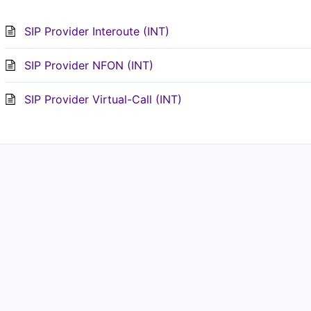
SIP Provider Interoute (INT)
SIP Provider NFON (INT)
SIP Provider Virtual-Call (INT)