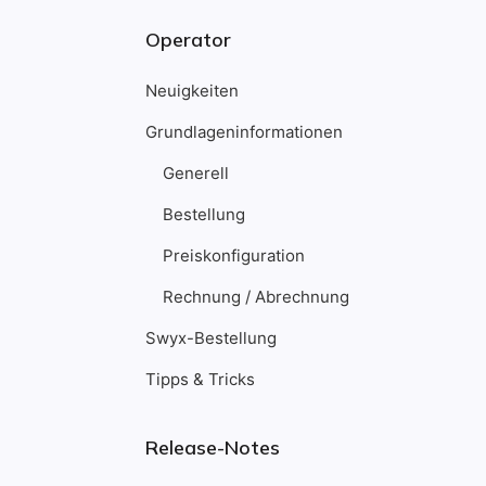
Operator
Neuigkeiten
Grundlageninformationen
Generell
Bestellung
Preiskonfiguration
Rechnung / Abrechnung
Swyx-Bestellung
Tipps & Tricks
Release-Notes