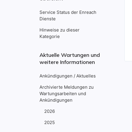
Service Status der Enreach
Dienste
Hinweise zu dieser
Kategorie
Aktuelle Wartungen und
weitere Informationen
Ankündigungen / Aktuelles
Archivierte Meldungen zu
Wartungsarbeiten und
Ankündigungen
2026
2025